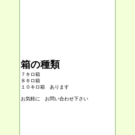
箱の種類
７キロ箱
８キロ箱
１０キロ箱 あります
お気軽に お問い合わせ下さい