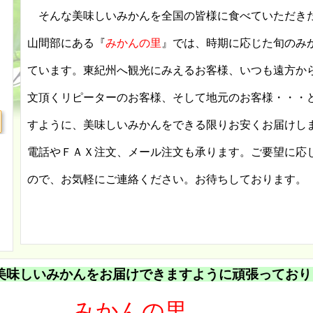
そんな美味しいみかんを全国の皆様に食べていただき
山間部にある『
みかんの里
』では、時期に応じた旬のみ
ています。東紀州へ観光にみえるお客様、いつも遠方か
文頂くリピーターのお客様、そして地元のお客様・・・
すように、美味しいみかんをできる限りお安くお届けし
電話やＦＡＸ注文、メール注文も承ります。ご要望に応
ので、お気軽にご連絡ください。お待ちしております。
美味しいみかんをお届けできますように頑張っており
みかんの里