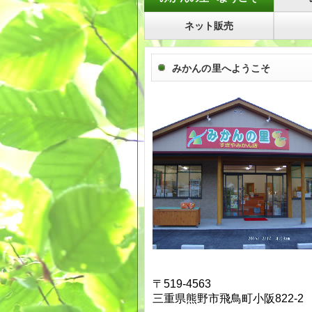
ネット販売
みかんの里へようこそ
〒519-4563
三重県熊野市飛鳥町小阪822-2