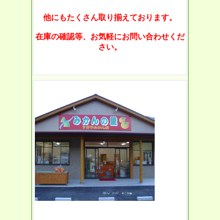
他にもたくさん取り揃えております。
在庫の確認等、お気軽にお問い合わせくだ
さい。