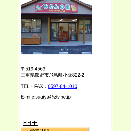
〒519-4563
三重県熊野市飛鳥町小阪822-2
TEL・FAX：
0597-84-1010
E-mile:sugiya@ztv.ne.jp